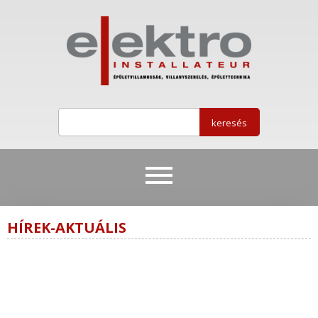
HÍREK-AKTUÁLIS