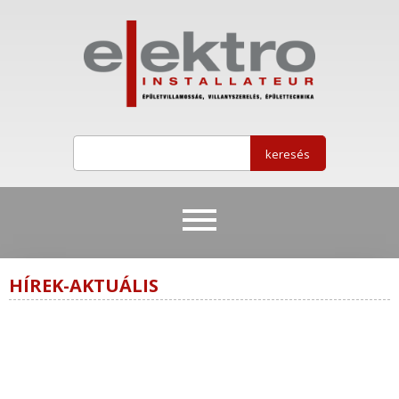
HÍREK-AKTUÁLIS