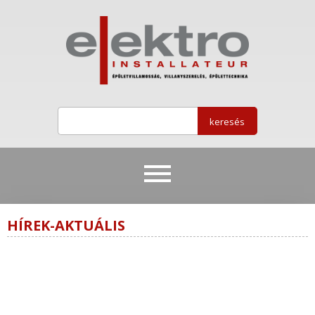
HÍREK-AKTUÁLIS