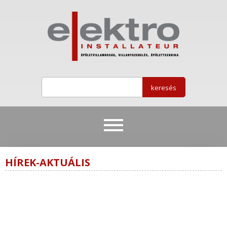
HÍREK-AKTUÁLIS